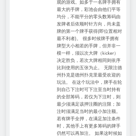
观的游戏。如多于一名牌手拥有
最大的手牌，彩池会由他们平等
均分，不能平分的零头数筹码由
发牌者后依顺时针方向，尚未盖
牌的第一个牌手获得(即位置相对
最不利者)。 很多时候牌手拥有
牌型大小相若的手牌，但并非一
模一样，须以次大牌（kicker）
决定胜负，若次大牌相同则依序
比到使用的五张为止。 无限注德
州扑克是德州扑克里最受欢迎的
玩法。 在这个玩法中，牌手在轮
到自己下注时可下注至当时持有
的全部筹码，若仅为下注时，则
最少须满足该押注圈的注限；加
注时须满足当时的最小加注额。
若有牌手全押，在满足加注条件
时，其他手上有更多筹码的牌手
仍然可以再加注。 如果这时候如