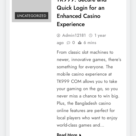
Quick Login for an
Enhanced Casino
UNCATEGORIZED
Experience
Admin12181
1 year
ago
0
6 mins
From classic slot machines to
newer, innovative games, there’s
something for everyone. The
mobile casino experience at
TK999 COM allows you to take
your gaming on the go, so you
never miss a chance to win big.
Plus, the Bangladesh casino
online features are perfect for
local players who want to enjoy
world-class games and…
Read More