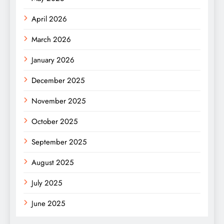
April 2026
March 2026
January 2026
December 2025
November 2025
October 2025
September 2025
August 2025
July 2025
June 2025