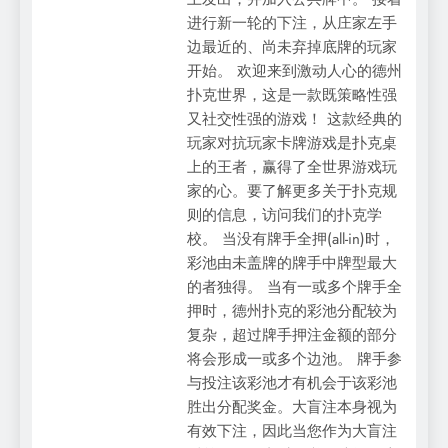
进行新一轮的下注，从庄家左手
边最近的、尚未弃掉底牌的玩家
开始。 欢迎来到激动人心的德州
扑克世界，这是一款既策略性强
又社交性强的游戏！ 这款经典的
玩家对抗玩家卡牌游戏是扑克桌
上的王者，赢得了全世界游戏玩
家的心。要了解更多关于扑克规
则的信息，访问我们的扑克学
校。 当没有牌手全押(all-in)时，
彩池由未盖牌的牌手中牌型最大
的者独得。 当有一或多个牌手全
押时，德州扑克的彩池分配较为
复杂，超过牌手押注金额的部分
将会形成一或多个边池。 牌手参
与投注该彩池才有机会于该彩池
胜出分配奖金。大盲注本身视为
有效下注，因此当您作为大盲注